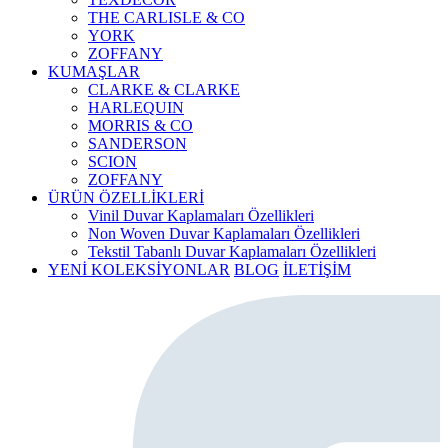
THE CARLISLE & CO
YORK
ZOFFANY
KUMAŞLAR
CLARKE & CLARKE
HARLEQUIN
MORRIS & CO
SANDERSON
SCION
ZOFFANY
ÜRÜN ÖZELLİKLERİ
Vinil Duvar Kaplamaları Özellikleri
Non Woven Duvar Kaplamaları Özellikleri
Tekstil Tabanlı Duvar Kaplamaları Özellikleri
YENİ KOLEKSİYONLAR
BLOG
İLETİŞİM