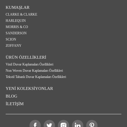
KUMAŞLAR
CLARKE & CLARKE
HARLEQUIN
MORRIS & CO
SANDERSON
SCION
ZOFFANY
ÜRÜN ÖZELLİKLERİ
Vinil Duvar Kaplamaları Özellikleri
Non Woven Duvar Kaplamaları Özellikleri
Tekstil Tabanlı Duvar Kaplamaları Özellikleri
YENİ KOLEKSİYONLAR
BLOG
İLETİŞİM