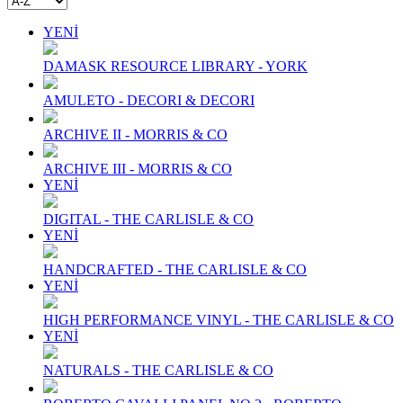
YENİ
DAMASK RESOURCE LIBRARY - YORK
AMULETO - DECORI & DECORI
ARCHIVE II - MORRIS & CO
ARCHIVE III - MORRIS & CO
YENİ
DIGITAL - THE CARLISLE & CO
YENİ
HANDCRAFTED - THE CARLISLE & CO
YENİ
HIGH PERFORMANCE VINYL - THE CARLISLE & CO
YENİ
NATURALS - THE CARLISLE & CO