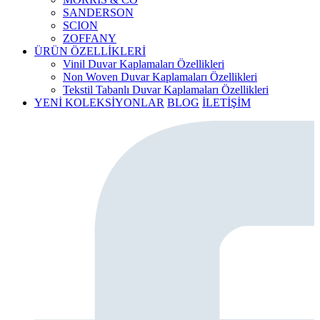
SANDERSON
SCION
ZOFFANY
ÜRÜN ÖZELLİKLERİ
Vinil Duvar Kaplamaları Özellikleri
Non Woven Duvar Kaplamaları Özellikleri
Tekstil Tabanlı Duvar Kaplamaları Özellikleri
YENİ KOLEKSİYONLAR
BLOG
İLETİŞİM