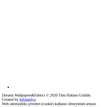
Dreams Wallpapers&Fabrics © 2020 Tüm Hakları Gizlidir.
Created by
Infomedya
Web sitemizdeki çerezleri (cookie) kullanıcı deneyimini artıran