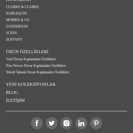
CLARKE & CLARKE
HARLEQUIN
MORRIS & CO
SANDERSON
SCION
ZOFFANY
ÜRÜN ÖZELLİKLERİ
Vinil Duvar Kaplamaları Özellikleri
Non Woven Duvar Kaplamaları Özellikleri
Tekstil Tabanlı Duvar Kaplamaları Özellikleri
YENİ KOLEKSİYONLAR
BLOG
İLETİŞİM