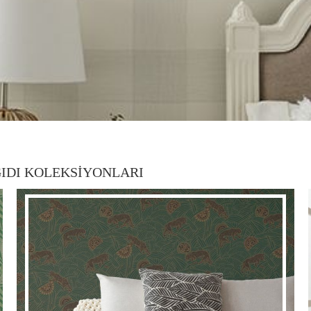
IDI KOLEKSİYONLARI