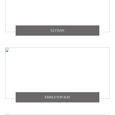
ELYSIAN
EMBLETON BAY