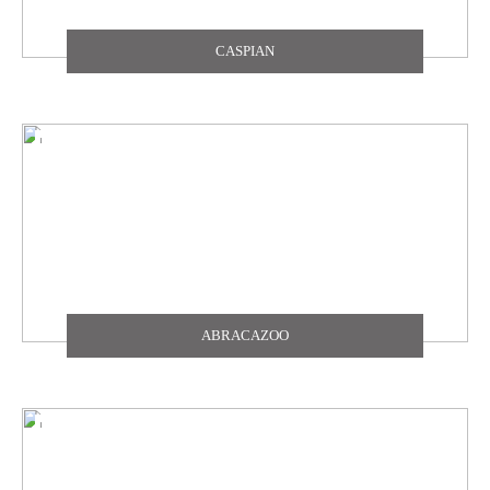
CASPIAN
ABRACAZOO