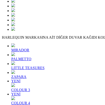
HARLEQUIN MARKASINA AİT DİĞER DUVAR KAĞIDI KO
MIRADOR
PALMETTO
LITTLE TEASURES
ZAPARA
YENİ
COLOUR 3
YENİ
COLOUR 4