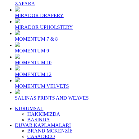
ZAPARA
MIRADOR DRAPERY
MIRADOR UPHOLSTERY
MOMENTUM 7 & 8
MOMENTUM 9
MOMENTUM 10
MOMENTUM 12
MOMENTUM VELVETS
SALINAS PRINTS AND WEAVES
KURUMSAL
HAKKIMIZDA
BASINDA
DUVAR KAPLAMALARI
BRAND MCKENZİE
CASADECO