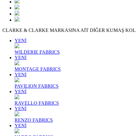
CLARKE & CLARKE MARKASINA AİT DİĞER KUMAŞ KO
YENİ
WILDERIE FABRICS
YENİ
MONTAGE FABRICS
YENİ
PAVILION FABRICS
YENİ
RAVELLO FABRICS
YENİ
RENZO FABRICS
YENİ