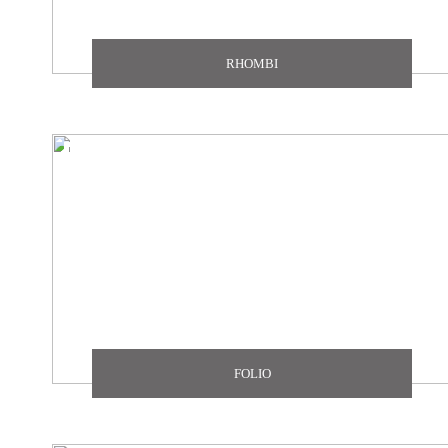
RHOMBI
FOLIO