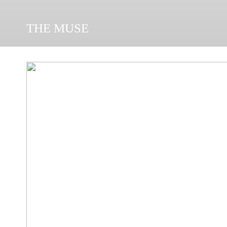
THE MUSE