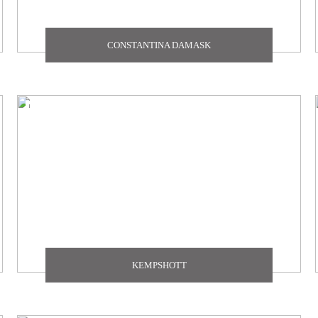
CONSTANTINA DAMASK
KEMPSHOTT