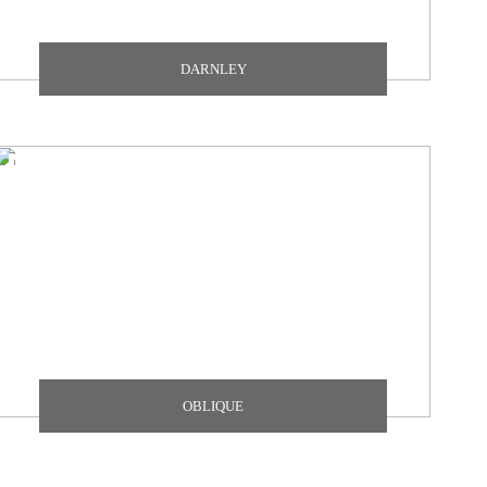
DARNLEY
OBLIQUE