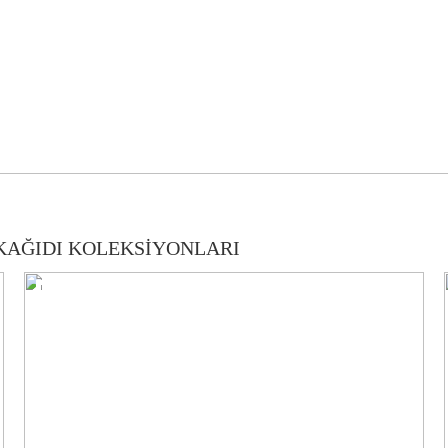
KAĞIDI KOLEKSİYONLARI