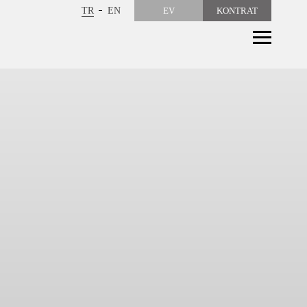
TR
EN
EV
KONTRAT