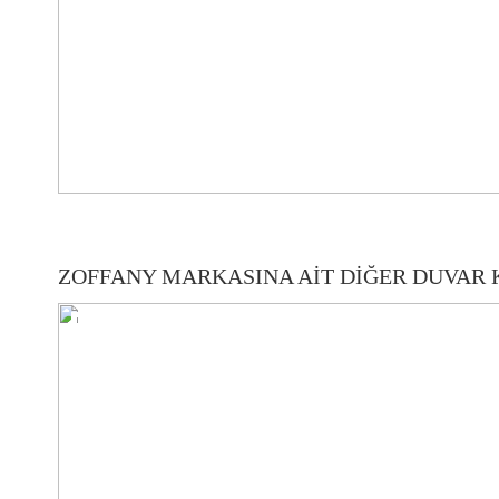
ZOFFANY MARKASINA AİT DİĞER DUVAR 