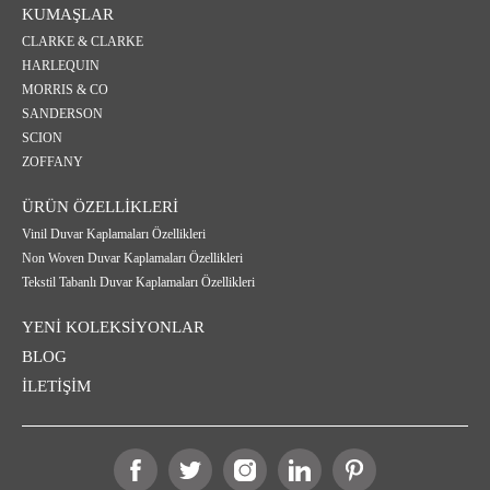
KUMAŞLAR
CLARKE & CLARKE
HARLEQUIN
MORRIS & CO
SANDERSON
SCION
ZOFFANY
ÜRÜN ÖZELLİKLERİ
Vinil Duvar Kaplamaları Özellikleri
Non Woven Duvar Kaplamaları Özellikleri
Tekstil Tabanlı Duvar Kaplamaları Özellikleri
YENİ KOLEKSİYONLAR
BLOG
İLETİŞİM