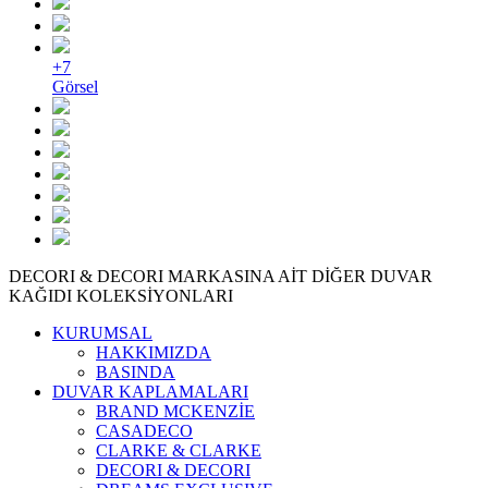
+7
Görsel
DECORI & DECORI MARKASINA AİT DİĞER DUVAR
KAĞIDI KOLEKSİYONLARI
KURUMSAL
HAKKIMIZDA
BASINDA
DUVAR KAPLAMALARI
BRAND MCKENZİE
CASADECO
CLARKE & CLARKE
DECORI & DECORI