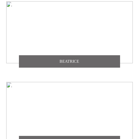
BEATRICE