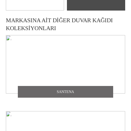
MARKASINA AİT DİĞER DUVAR KAĞIDI
KOLEKSİYONLARI
SANTENA