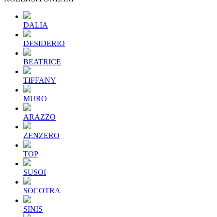
DALIA
DESIDERIO
BEATRICE
TIFFANY
MURO
ARAZZO
ZENZERO
TOP
SUSOI
SOCOTRA
SINIS