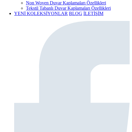
Non Woven Duvar Kaplamaları Özellikleri
Tekstil Tabanlı Duvar Kaplamaları Özellikleri
YENİ KOLEKSİYONLAR
BLOG
İLETİŞİM